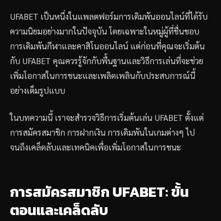
UFABET เป็นหนึ่งในแพลตฟอร์มการเดิมพันออนไลน์ที่ได้รับ
ความนิยมอย่างมากในปัจจุบัน โดยเฉพาะในหมู่ผู้ที่ชื่นชอบ
การเดิมพันกีฬาและคาสิโนออนไลน์ แต่ก่อนที่คุณจะเริ่มต้น
กับ UFABET คุณควรรู้จักกับพื้นฐานและวิธีการเล่นที่จะช่วย
เพิ่มโอกาสในการชนะและเพลิดเพลินกับประสบการณ์นี้
อย่างเต็มรูปแบบ
ในบทความนี้ เราจะสำรวจวิธีการเริ่มต้นเล่น UFABET ตั้งแต่
การสมัครสมาชิก การฝากเงิน การเดิมพันในเกมต่างๆ ไป
จนถึงเคล็ดลับและเทคนิคเพื่อเพิ่มโอกาสในการชนะ
การสมัครสมาชิก UFABET: ขั้น
ตอนและเคล็ดลับ