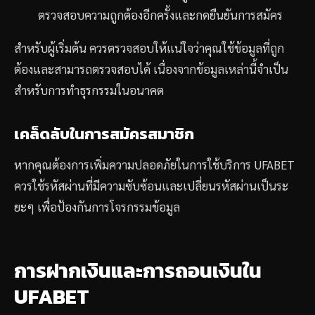
ตรวจสอบความถูกต้องอีกครั้งและกดยืนยันการสมัคร
สำหรับผู้เริ่มต้น ควรตรวจสอบให้แน่ใจว่าคุณใช้ข้อมูลที่ถูก
ต้องและสามารถตรวจสอบได้ เนื่องจากข้อมูลเหล่านี้จำเป็น
สำหรับการทำธุรกรรมในอนาคต
เคล็ดลับในการสมัครสมาชิก
หากคุณต้องการเพิ่มความปลอดภัยในการใช้บริการ UFABET
ควรใช้รหัสผ่านที่มีความซับซ้อนและเปลี่ยนรหัสผ่านเป็นระ
ยะๆ เพื่อป้องกันการโจรกรรมข้อมูล
การฝากเงินและการถอนเงินใน
UFABET