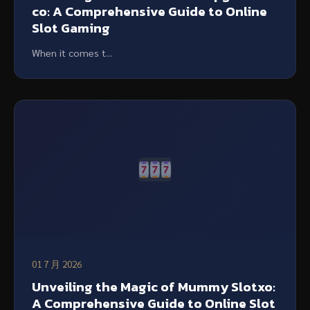
co: A Comprehensive Guide to Online
Slot Gaming
When it comes t...
01 7 月 2026
Unveiling the Magic of Mummy Slotxo:
A Comprehensive Guide to Online Slot