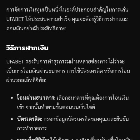
การจัดการเงินทุนเป็นหนึ่งในองค์ประกอบสำคัญในการเล่น
UFABET ให้ประสบความสำเร็จ คุณจะต้องรู้วิธีการฝากและ
ถอนเงินอย่างมีประสิทธิภาพ:
วิธีการฝากเงิน
UFABET รองรับการทำธุรกรรมผ่านหลายช่องทาง ไม่ว่าจะ
เป็นการโอนเงินผ่านธนาคาร การใช้บัตรเครดิต หรือการโอน
ผ่านวอลเล็ทดิจิทัล:
โอนผ่านธนาคาร:
เลือกธนาคารที่คุณต้องการโอนเงิน
เข้า จากนั้นทำตามขั้นตอนบนเว็บไซต์
บัตรเครดิต:
กรอกข้อมูลบัตรเครดิตของคุณและยืนยัน
การทำรายการ