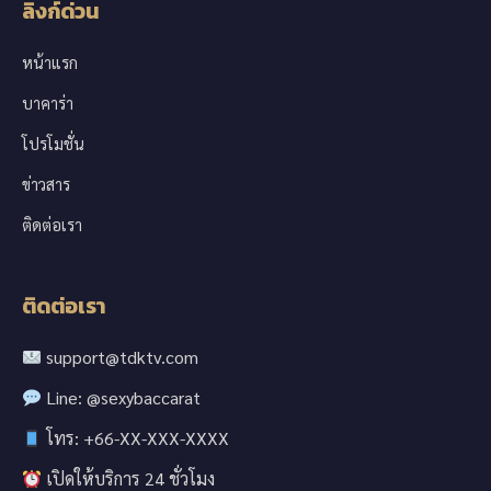
ลิงก์ด่วน
หน้าแรก
บาคาร่า
โปรโมชั่น
ข่าวสาร
ติดต่อเรา
ติดต่อเรา
support@tdktv.com
Line: @sexybaccarat
โทร: +66-XX-XXX-XXXX
เปิดให้บริการ 24 ชั่วโมง