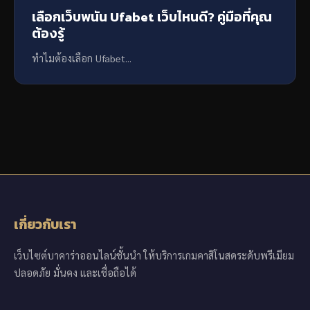
เลือกเว็บพนัน Ufabet เว็บไหนดี? คู่มือที่คุณ
ต้องรู้
ทำไมต้องเลือก Ufabet...
เกี่ยวกับเรา
เว็บไซต์บาคาร่าออนไลน์ชั้นนำ ให้บริการเกมคาสิโนสดระดับพรีเมียม
ปลอดภัย มั่นคง และเชื่อถือได้