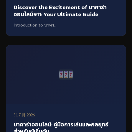
Discover the Excitement of บาคาร่า
ออนไลน์911: Your Ultimate Guide
Introduction to บาคา...
31 7 月 2026
บาคาร่าออนไลน์: คู่มือการเล่นและกลยุทธ์
สำหรับผู้เริ่มต้น