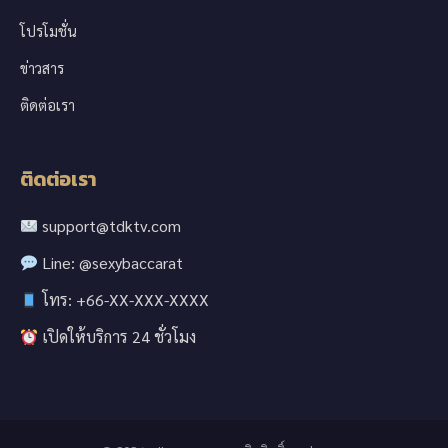
โปรโมชั่น
ข่าวสาร
ติดต่อเรา
ติดต่อเรา
support@tdktv.com
Line: @sexybaccarat
โทร: +66-XX-XXX-XXXX
เปิดให้บริการ 24 ชั่วโมง