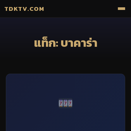
TDKTV.COM
แท็ก: บาคาร่า