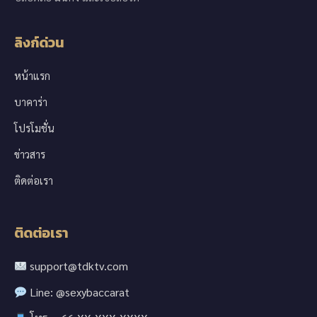
ลิงก์ด่วน
หน้าแรก
บาคาร่า
โปรโมชั่น
ข่าวสาร
ติดต่อเรา
ติดต่อเรา
support@tdktv.com
Line: @sexybaccarat