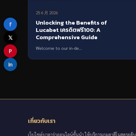
25 6 月 2026
Unlocking the Benefits of
f
Lucabet เครดิตฟรี100: A
Comprehensive Guide
𝕏
Welcome to our in-de...
P
in
เกี่ยวกับเรา
เว็บไซต์บาคาร่าออนไลน์ชั้นนำ ให้บริการเกมคาสิโนสดระดับ