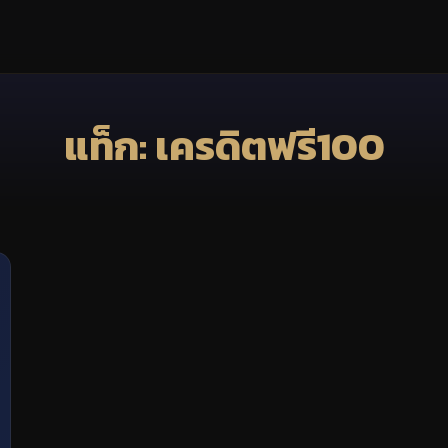
แท็ก: เครดิตฟรี100