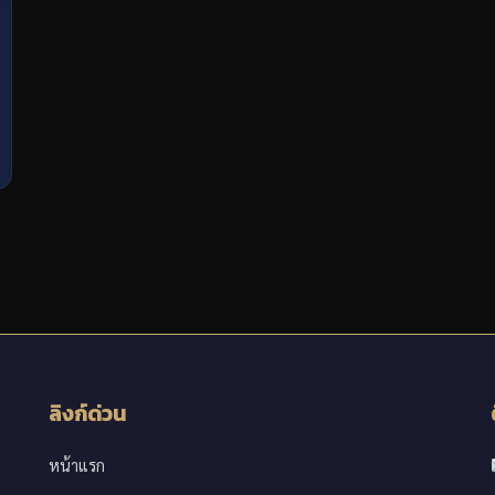
ลิงก์ด่วน
หน้าแรก