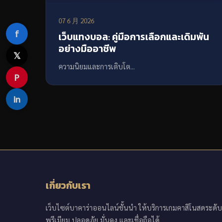
07 6 月 2026
f
เว็บแทงบอล: คู่มือการเลือกและเดิมพัน
อย่างมืออาชีพ
𝕏
ความนิยมและการเติบโต...
P
in
เกี่ยวกับเรา
เว็บไซต์บาคาร่าออนไลน์ชั้นนำ ให้บริการเกมคาสิโนสดระดับ
พรีเมียม ปลอดภัย มั่นคง และเชื่อถือได้