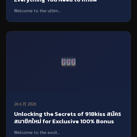
Welcome to the ultim...
26 6 月 2026
Unlocking the Secrets of 918kiss สมัคร
สมาชิกใหม่ for Exclusive 100% Bonus
Welcome to the excit...