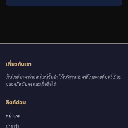
เกี่ยวกับเรา
เว็บไซต์บาคาร่าออนไลน์ชั้นนำ ให้บริการเกมคาสิโนสดระดับพรีเมียม
ปลอดภัย มั่นคง และเชื่อถือได้
ลิงก์ด่วน
หน้าแรก
บาคาร่า