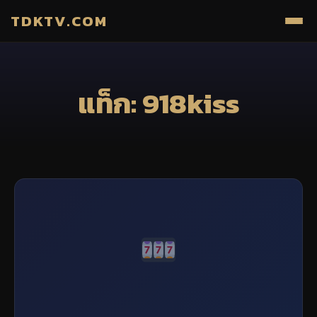
TDKTV.COM
แท็ก: 918kiss