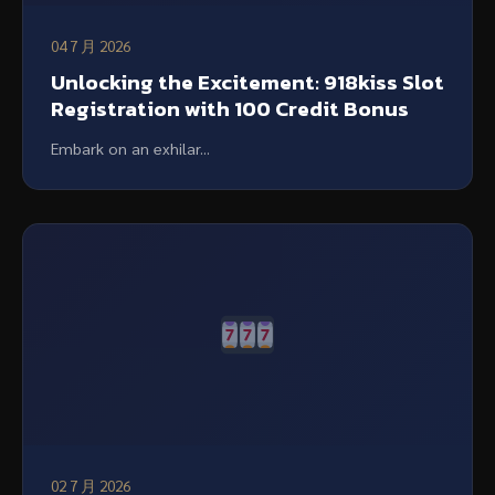
04 7 月 2026
Unlocking the Excitement: 918kiss Slot
Registration with 100 Credit Bonus
Embark on an exhilar...
02 7 月 2026