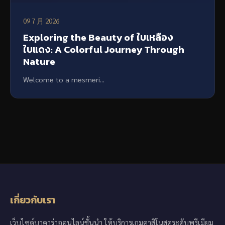
09 7 月 2026
Exploring the Beauty of ใบเหลือง
ใบแดง: A Colorful Journey Through
Nature
Welcome to a mesmeri...
เกี่ยวกับเรา
เว็บไซต์บาคาร่าออนไลน์ชั้นนำ ให้บริการเกมคาสิโนสดระดับพรีเมียม