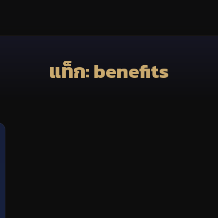
แท็ก: benefits