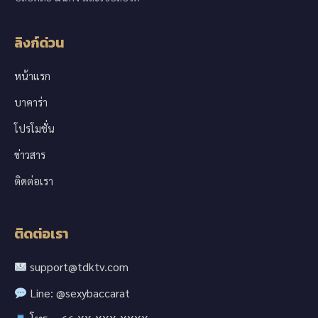
ลิงก์ด่วน
หน้าแรก
บาคาร่า
โปรโมชั่น
ข่าวสาร
ติดต่อเรา
ติดต่อเรา
support@tdktv.com
Line: @sexybaccarat