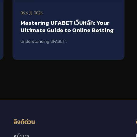
06 6 月 2026
Mastering UFABET เว็บหลัก: Your
Ultimate Guide to Online Betting
Understanding UFABET...
ลิงก์ด่วน
หน้าแรก