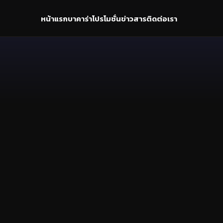
หน้าแรก
บาคาร่า
โปรโมชั่น
ข่าวสาร
ติดต่อเรา