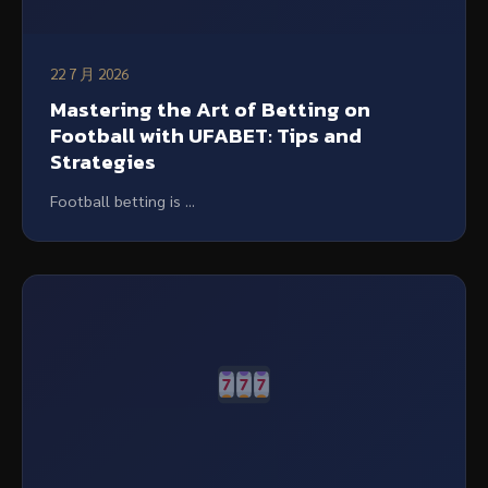
22 7 月 2026
Mastering the Art of Betting on
Football with UFABET: Tips and
Strategies
Football betting is ...