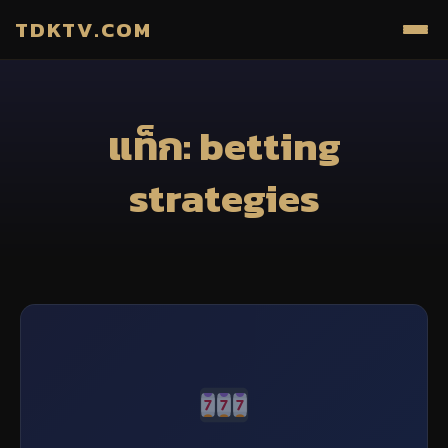
TDKTV.COM
แท็ก: betting
strategies