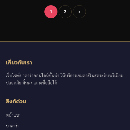
文
1
2
›
章
分
页
เกี่ยวกับเรา
เว็บไซต์บาคาร่าออนไลน์ชั้นนำ ให้บริการเกมคาสิโนสดระดับพรีเมียม
ปลอดภัย มั่นคง และเชื่อถือได้
ลิงก์ด่วน
หน้าแรก
บาคาร่า