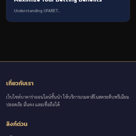
Understanding UFABET...
เกี่ยวกับเรา
เว็บไซต์บาคาร่าออนไลน์ชั้นนำ ให้บริการเกมคาสิโนสดระดับพรีเมียม
ปลอดภัย มั่นคง และเชื่อถือได้
ลิงก์ด่วน