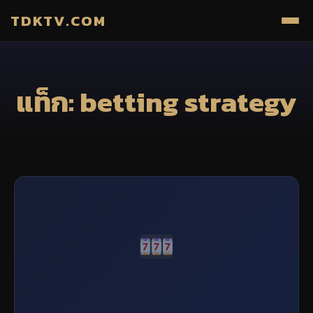
TDKTV.COM
แท็ก: betting strategy