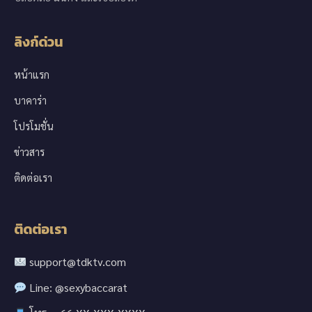
ลิงก์ด่วน
หน้าแรก
บาคาร่า
โปรโมชั่น
ข่าวสาร
ติดต่อเรา
ติดต่อเรา
support@tdktv.com
Line: @sexybaccarat