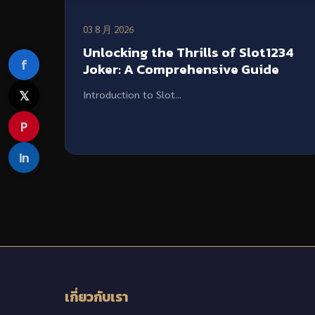
03 8 月 2026
Unlocking the Thrills of Slot1234
f
Joker: A Comprehensive Guide
𝕏
Introduction to Slot...
P
in
เกี่ยวกับเรา