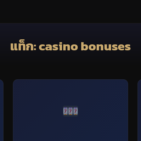
แท็ก: casino bonuses