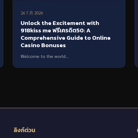
26 7 月 2026
Unlock the Excitement with
918kiss me ฟรีเครดิต50: A
Comprehensive Guide to Online
Casino Bonuses
Welcome to the world...
ลิงก์ด่วน