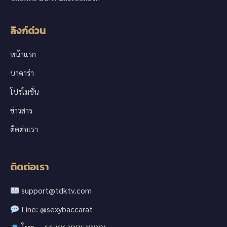
ลิงก์ด่วน
หน้าแรก
บาคาร่า
โปรโมชั่น
ข่าวสาร
ติดต่อเรา
ติดต่อเรา
support@tdktv.com
Line: @sexybaccarat