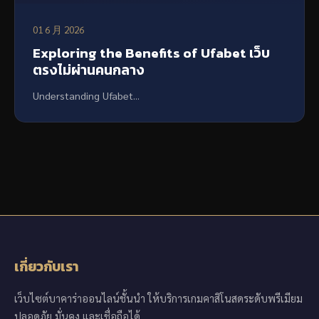
01 6 月 2026
Exploring the Benefits of Ufabet เว็บ
ตรงไม่ผ่านคนกลาง
Understanding Ufabet...
เกี่ยวกับเรา
เว็บไซต์บาคาร่าออนไลน์ชั้นนำ ให้บริการเกมคาสิโนสดระดับพรีเมียม
ปลอดภัย มั่นคง และเชื่อถือได้