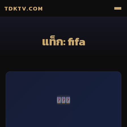
TDKTV.COM
แท็ก: fifa