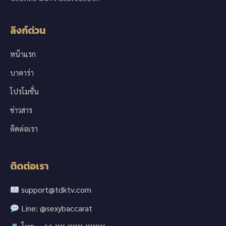
ลิงก์ด่วน
หน้าแรก
บาคาร่า
โปรโมชั่น
ข่าวสาร
ติดต่อเรา
ติดต่อเรา
support@tdktv.com
Line: @sexybaccarat