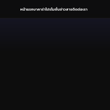
หน้าแรก
บาคาร่า
โปรโมชั่น
ข่าวสาร
ติดต่อเรา