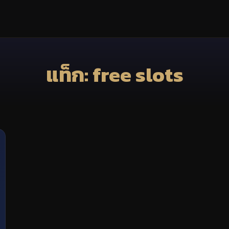
แท็ก: free slots