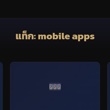
แท็ก: mobile apps