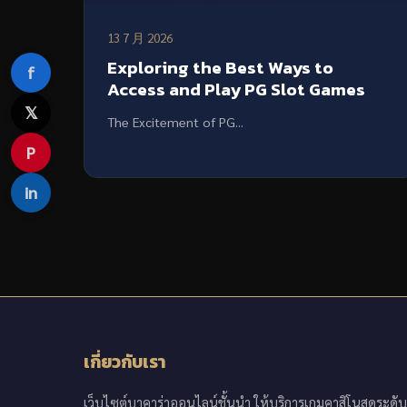
13 7 月 2026
Exploring the Best Ways to
f
Access and Play PG Slot Games
𝕏
The Excitement of PG...
P
in
เกี่ยวกับเรา
เว็บไซต์บาคาร่าออนไลน์ชั้นนำ ให้บริการเกมคาสิโนสดระดับ