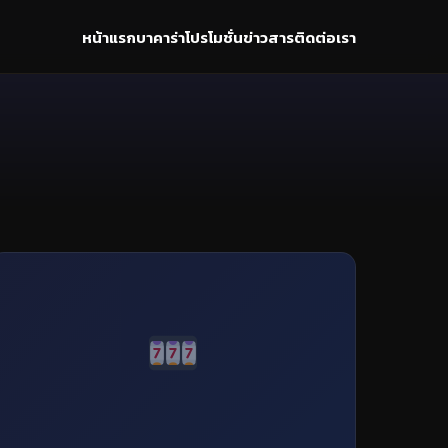
หน้าแรก
บาคาร่า
โปรโมชั่น
ข่าวสาร
ติดต่อเรา