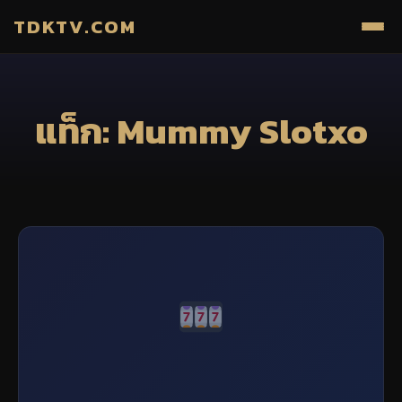
TDKTV.COM
แท็ก: Mummy Slotxo