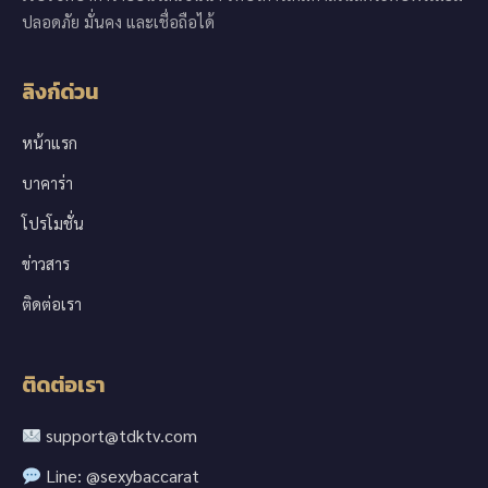
ปลอดภัย มั่นคง และเชื่อถือได้
ลิงก์ด่วน
หน้าแรก
บาคาร่า
โปรโมชั่น
ข่าวสาร
ติดต่อเรา
ติดต่อเรา
support@tdktv.com
Line: @sexybaccarat