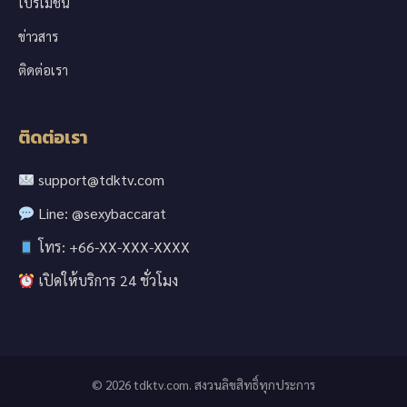
โปรโมชั่น
ข่าวสาร
ติดต่อเรา
ติดต่อเรา
support@tdktv.com
Line: @sexybaccarat
โทร: +66-XX-XXX-XXXX
เปิดให้บริการ 24 ชั่วโมง
© 2026 tdktv.com. สงวนลิขสิทธิ์ทุกประการ