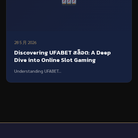
28 5 月 2026
Discovering UFABET สล็อต: A Deep
Dive into Online Slot Gaming
Understanding UFABET...