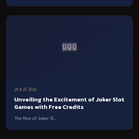
25 6 月 2026
Unveiling the Excitement of Joker Slot
Games with Free Credits
The Rise of Joker Sl...