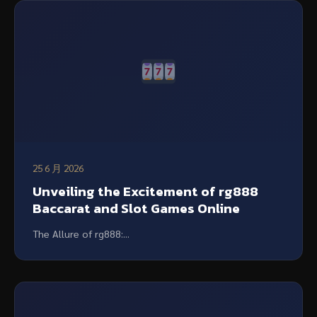
25 6 月 2026
Unveiling the Excitement of rg888
Baccarat and Slot Games Online
The Allure of rg888:...