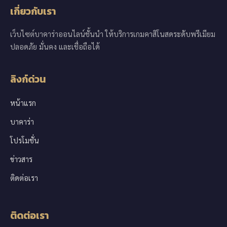
เกี่ยวกับเรา
เว็บไซต์บาคาร่าออนไลน์ชั้นนำ ให้บริการเกมคาสิโนสดระดับพรีเมียม
ปลอดภัย มั่นคง และเชื่อถือได้
ลิงก์ด่วน
หน้าแรก
บาคาร่า
โปรโมชั่น
ข่าวสาร
ติดต่อเรา
ติดต่อเรา