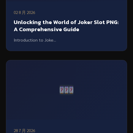
02 8 月 2026
Unlocking the World of Joker Slot PNG:
A Comprehensive Guide
Introduction to Joke...
28 7 月 2026