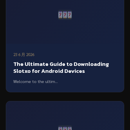
23 6 月 2026
The Ultimate Guide to Downloading
Slotxo for Android Devices
Welcome to the ultim...