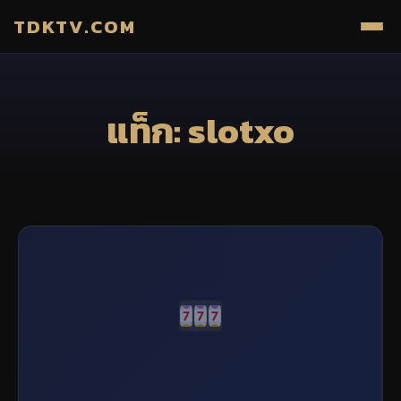
TDKTV.COM
แท็ก: slotxo