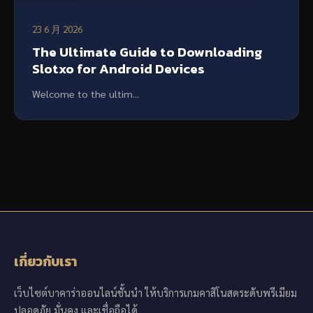
23 6 月 2026
The Ultimate Guide to Downloading
Slotxo for Android Devices
Welcome to the ultim...
เกี่ยวกับเรา
เว็บไซต์บาคาร่าออนไลน์ชั้นนำ ให้บริการเกมคาสิโนสดระดับพรีเมียม
ปลอดภัย มั่นคง และเชื่อถือได้