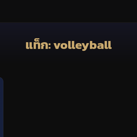
แท็ก: volleyball