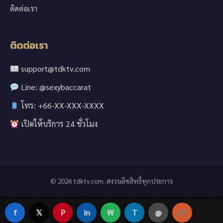
ติดต่อเรา
ติดต่อเรา
support@tdktv.com
Line: @sexybaccarat
โทร: +66-XX-XXX-XXXX
เปิดให้บริการ 24 ชั่วโมง
© 2026 tdktv.com. สงวนลิขสิทธิ์ทุกประการ
f
𝕏
P
in
W
T
@