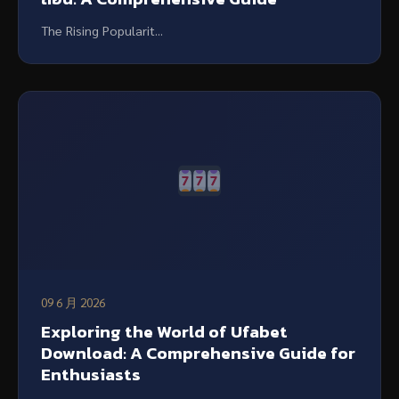
The Rising Popularit...
09 6 月 2026
Exploring the World of Ufabet
Download: A Comprehensive Guide for
Enthusiasts