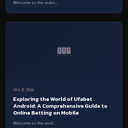
Welcome to the realm...
08 6 月 2026
Exploring the World of Ufabet
Android: A Comprehensive Guide to
Online Betting on Mobile
Welcome to the excit...