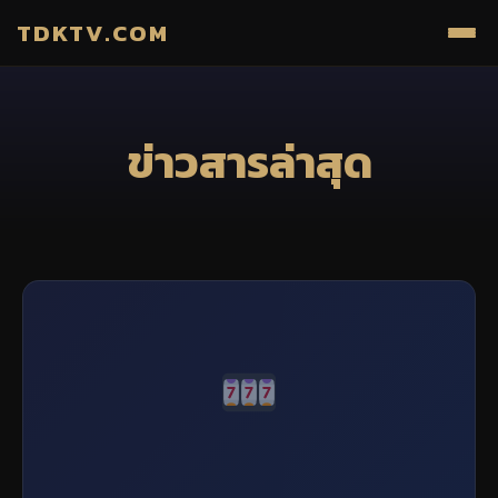
TDKTV.COM
ข่าวสารล่าสุด