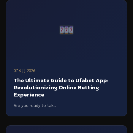
07 6 月 2026
The Ultimate Guide to Ufabet App:
Revolutionizing Online Betting
Experience
Are you ready to tak...