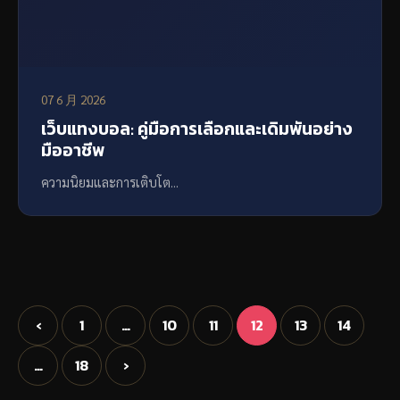
07 6 月 2026
เว็บแทงบอล: คู่มือการเลือกและเดิมพันอย่าง
มืออาชีพ
ความนิยมและการเติบโต...
文
‹
1
…
10
11
12
13
14
章
…
18
›
分