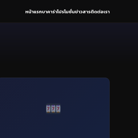
หน้าแรก
บาคาร่า
โปรโมชั่น
ข่าวสาร
ติดต่อเรา