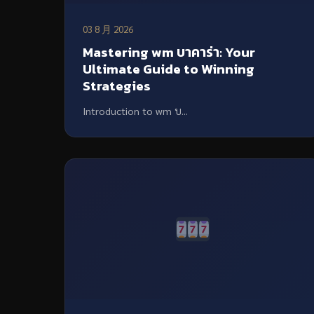
03 8 月 2026
Mastering wm บาคาร่า: Your
Ultimate Guide to Winning
Strategies
Introduction to wm บ...