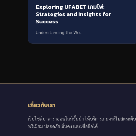
Exploring UFABET เกมไพ่:
Strategies and Insights for
Success
Understanding the Wo...
เกี่ยวกับเรา
เว็บไซต์บาคาร่าออนไลน์ชั้นนำ ให้บริการเกมคาสิโนสดระดับ
พรีเมียม ปลอดภัย มั่นคง และเชื่อถือได้