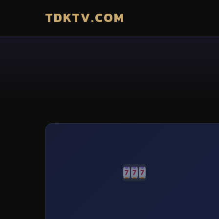
TDKTV.COM