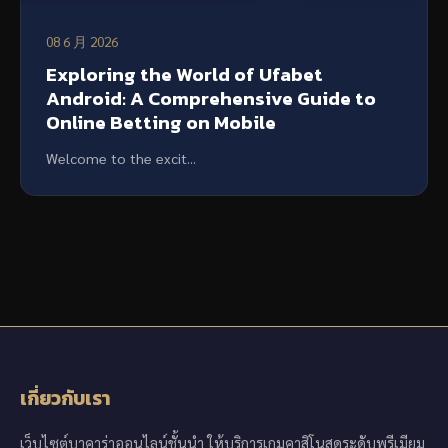
08 6 月 2026
Exploring the World of Ufabet
Android: A Comprehensive Guide to
Online Betting on Mobile
Welcome to the excit...
เกี่ยวกับเรา
เว็บไซต์บาคาร่าออนไลน์ชั้นนำ ให้บริการเกมคาสิโนสดระดับพรีเมียม