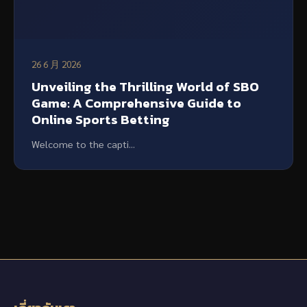
26 6 月 2026
Unveiling the Thrilling World of SBO
Game: A Comprehensive Guide to
Online Sports Betting
Welcome to the capti...