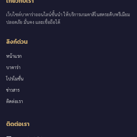
เกี่ยวกับเรา
เว็บไซต์บาคาร่าออนไลน์ชั้นนำ ให้บริการเกมคาสิโนสดระดับพรีเมียม
ปลอดภัย มั่นคง และเชื่อถือได้
ลิงก์ด่วน
หน้าแรก
บาคาร่า
โปรโมชั่น
ข่าวสาร
ติดต่อเรา
ติดต่อเรา