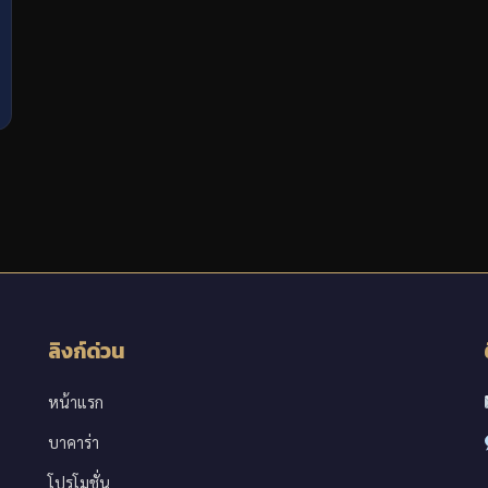
ลิงก์ด่วน
หน้าแรก
บาคาร่า
โปรโมชั่น